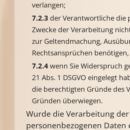
verlangen;
der Verantwortliche die
Zwecke der Verarbeitung nicht 
zur Geltendmachung, Ausübun
Rechtsansprüchen benötigen,
wenn Sie Widerspruch ge
21 Abs. 1 DSGVO eingelegt hab
die berechtigten Gründe des 
Gründen überwiegen.
Wurde die Verarbeitung der
personenbezogenen Daten e