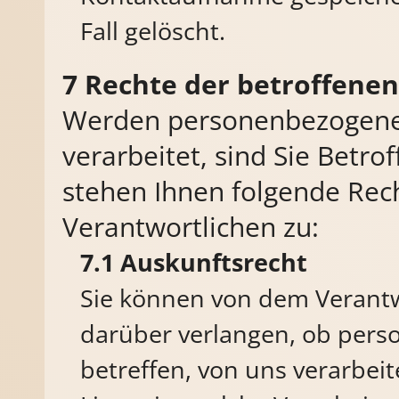
Fall gelöscht.
Rechte der betroffene
Werden personenbezogene
verarbeitet, sind Sie Betro
stehen Ihnen folgende Re
Verantwortlichen zu:
Auskunftsrecht
Sie können von dem Verantw
darüber verlangen, ob pers
betreffen, von uns verarbei