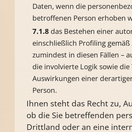
Daten, wenn die personenbezo
betroffenen Person erhoben 
das Bestehen einer auto
einschließlich Profiling gemä
zumindest in diesen Fällen – 
die involvierte Logik sowie di
Auswirkungen einer derartigen
Person.
Ihnen steht das Recht zu, A
ob die Sie betreffenden pe
Drittland oder an eine inter