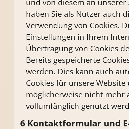
und von diesem an unserer S
haben Sie als Nutzer auch di
Verwendung von Cookies. D
Einstellungen in Ihrem Inte
Übertragung von Cookies de
Bereits gespeicherte Cookie
werden. Dies kann auch aut
Cookies für unsere Website 
möglicherweise nicht mehr 
vollumfänglich genutzt wer
Kontaktformular und E