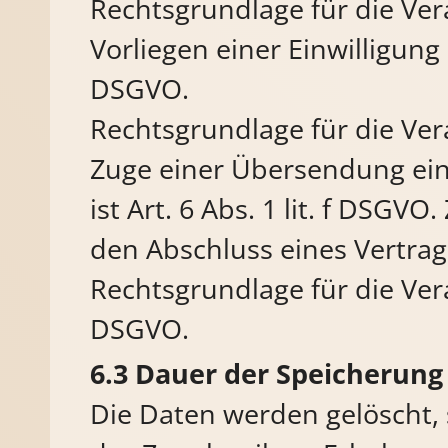
Rechtsgrundlage für die Ver
Vorliegen einer Einwilligung d
DSGVO.
Rechtsgrundlage für die Ver
Zuge einer Übersendung ein
ist Art. 6 Abs. 1 lit. f DSGVO
den Abschluss eines Vertrage
Rechtsgrundlage für die Verar
DSGVO.
Dauer der Speicherung
Die Daten werden gelöscht, 