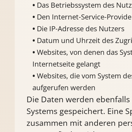
Das Betriebssystem des Nutz
Den Internet-Service-Provide
Die IP-Adresse des Nutzers
Datum und Uhrzeit des Zugri
Websites, von denen das Sys
Internetseite gelangt
Websites, die vom System de
aufgerufen werden
Die Daten werden ebenfalls 
Systems gespeichert. Eine 
zusammen mit anderen per