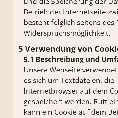
und die Speicherung der Date
Betrieb der Internetseite zw
besteht folglich seitens des
Widerspruchsmöglichkeit.
Verwendung von Cooki
Beschreibung und Umf
Unsere Webseite verwendet 
es sich um Textdateien, die
Internetbrowser auf dem C
gespeichert werden. Ruft ei
kann ein Cookie auf dem Be