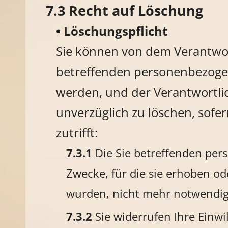
Recht auf Löschung
Löschungspflicht
Sie können von dem Verantwort
betreffenden personenbezoge
werden, und der Verantwortlich
unverzüglich zu löschen, sofe
zutrifft:
Die Sie betreffenden per
Zwecke, für die sie erhoben od
wurden, nicht mehr notwendig
Sie widerrufen Ihre Einwi