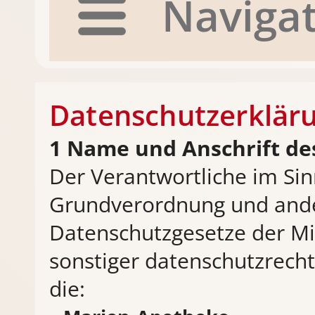
Naviga
Datenschutzerklär
Name und Anschrift de
Der Verantwortliche im Si
Grundverordnung und ande
Datenschutzgesetze der Mi
sonstiger datenschutzrech
die: