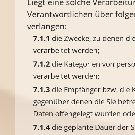
Liegt eine solche Verarbeit
Verantwortlichen über folg
verlangen:
die Zwecke, zu denen d
verarbeitet werden;
die Kategorien von per
verarbeitet werden;
die Empfänger bzw. die 
gegenüber denen die Sie bet
Daten offengelegt wurden ode
die geplante Dauer der 