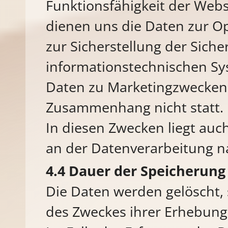
Funktionsfähigkeit der Webs
dienen uns die Daten zur O
zur Sicherstellung der Siche
informationstechnischen Sy
Daten zu Marketingzwecken 
Zusammenhang nicht statt.
In diesen Zwecken liegt auc
an der Datenverarbeitung nac
Dauer der Speicherung
Die Daten werden gelöscht, 
des Zweckes ihrer Erhebung 