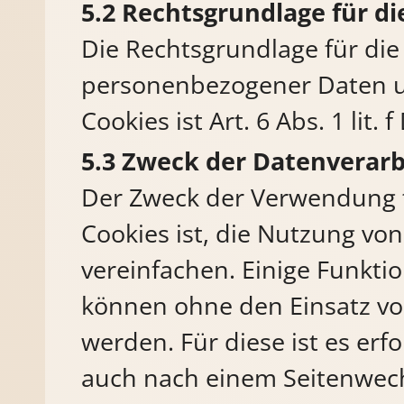
Rechtsgrundlage für d
Die Rechtsgrundlage für die
personenbezogener Daten 
Cookies ist Art. 6 Abs. 1 lit.
Zweck der Datenverarb
Der Zweck der Verwendung 
Cookies ist, die Nutzung von
vereinfachen. Einige Funkti
können ohne den Einsatz vo
werden. Für diese ist es erf
auch nach einem Seitenwech