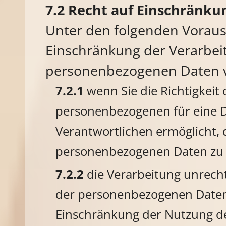
Recht auf Einschränku
Unter den folgenden Voraus
Einschränkung der Verarbei
personenbezogenen Daten v
wenn Sie die Richtigkeit
personenbezogenen für eine D
Verantwortlichen ermöglicht, d
personenbezogenen Daten zu 
die Verarbeitung unrech
der personenbezogenen Daten
Einschränkung der Nutzung d