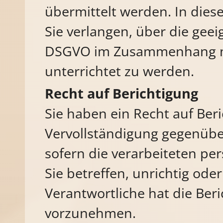
übermittelt werden. In di
Sie verlangen, über die gee
DSGVO im Zusammenhang mi
unterrichtet zu werden.
Recht auf Berichtigung
Sie haben ein Recht auf Ber
Vervollständigung gegenübe
sofern die verarbeiteten p
Sie betreffen, unrichtig ode
Verantwortliche hat die Ber
vorzunehmen.