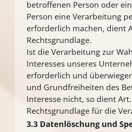
betroffenen Person oder ei
Person eine Verarbeitung 
erforderlich machen, dient Ar
Rechtsgrundlage.
Ist die Verarbeitung zur Wa
Interesses unseres Unterne
erforderlich und überwiegen
und Grundfreiheiten des Be
Interesse nicht, so dient Art.
Rechtsgrundlage für die Ver
Datenlöschung und Sp