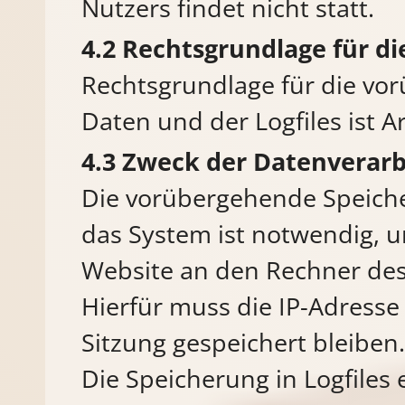
Nutzers findet nicht statt.
Rechtsgrundlage für d
Rechtsgrundlage für die vo
Daten und der Logfiles ist Art
Zweck der Datenverarb
Die vorübergehende Speiche
das System ist notwendig, u
Website an den Rechner des
Hierfür muss die IP-Adresse
Sitzung gespeichert bleiben.
Die Speicherung in Logfiles 