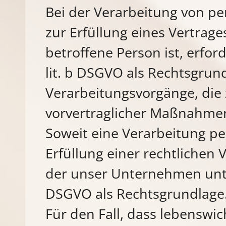
Bei der Verarbeitung von p
zur Erfüllung eines Vertrage
betroffene Person ist, erforde
lit. b DSGVO als Rechtsgrund
Verarbeitungsvorgänge, die
vorvertraglicher Maßnahmen 
Soweit eine Verarbeitung p
Erfüllung einer rechtlichen V
der unser Unternehmen unterli
DSGVO als Rechtsgrundlage
Für den Fall, dass lebenswic