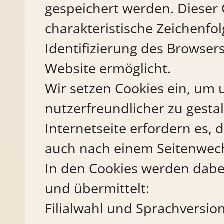
gespeichert werden. Dieser 
charakteristische Zeichenfol
Identifizierung des Browser
Website ermöglicht.
Wir setzen Cookies ein, um
nutzerfreundlicher zu gesta
Internetseite erfordern es,
auch nach einem Seitenwechs
In den Cookies werden dabe
und übermittelt:
Filialwahl und Sprachversio