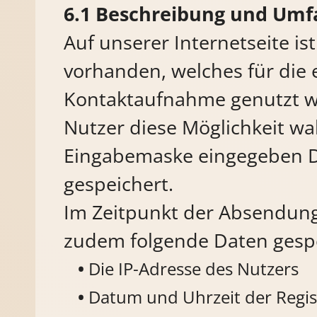
Beschreibung und Umf
Auf unserer Internetseite is
vorhanden, welches für die 
Kontaktaufnahme genutzt w
Nutzer diese Möglichkeit wa
Eingabemaske eingegeben D
gespeichert.
Im Zeitpunkt der Absendung
zudem folgende Daten gespe
Die IP-Adresse des Nutzers
Datum und Uhrzeit der Regis