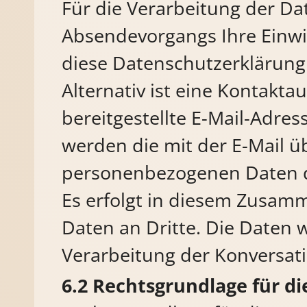
Für die Verarbeitung der D
Absendevorgangs Ihre Einwil
diese Datenschutzerklärung
Alternativ ist eine Kontakt
bereitgestellte E-Mail-Adres
werden die mit der E-Mail ü
personenbezogenen Daten d
Es erfolgt in diesem Zusam
Daten an Dritte. Die Daten w
Verarbeitung der Konversat
Rechtsgrundlage für d