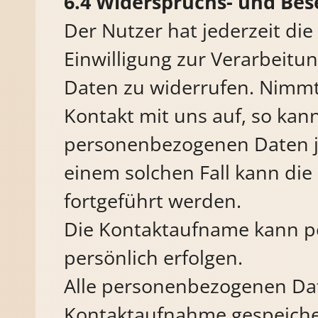
Widerspruchs- und Bes
Der Nutzer hat jederzeit die
Einwilligung zur Verarbeit
Daten zu widerrufen. Nimmt
Kontakt mit uns auf, so kan
personenbezogenen Daten je
einem solchen Fall kann die
fortgeführt werden.
Die Kontaktaufname kann per
persönlich erfolgen.
Alle personenbezogenen Dat
Kontaktaufnahme gespeiche