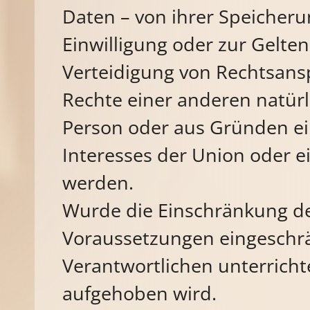
Daten – von ihrer Speicheru
Einwilligung oder zur Gel
Verteidigung von Rechtsans
Rechte einer anderen natürl
Person oder aus Gründen ein
Interesses der Union oder ei
werden.
Wurde die Einschränkung de
Voraussetzungen eingeschr
Verantwortlichen unterricht
aufgehoben wird.