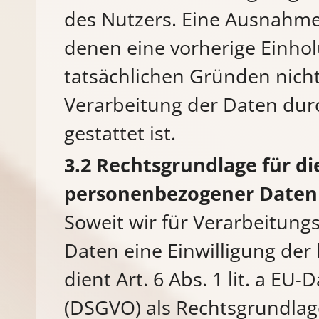
des Nutzers. Eine Ausnahme g
denen eine vorherige Einhol
tatsächlichen Gründen nicht
Verarbeitung der Daten durc
gestattet ist.
Rechtsgrundlage für di
personenbezogener Daten
Soweit wir für Verarbeitun
Daten eine Einwilligung der
dient Art. 6 Abs. 1 lit. a 
(DSGVO) als Rechtsgrundlag