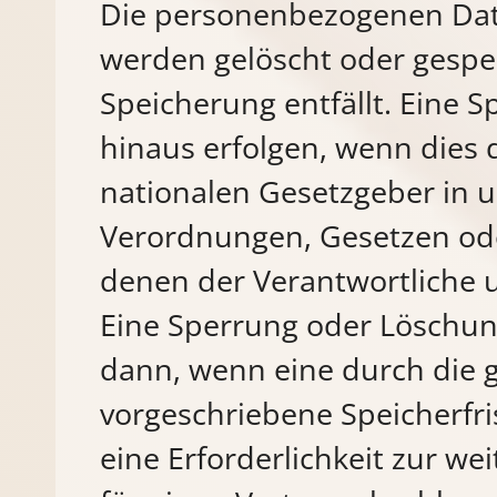
Die personenbezogenen Dat
werden gelöscht oder gesper
Speicherung entfällt. Eine 
hinaus erfolgen, wenn dies
nationalen Gesetzgeber in u
Verordnungen, Gesetzen ode
denen der Verantwortliche u
Eine Sperrung oder Löschun
dann, wenn eine durch die
vorgeschriebene Speicherfris
eine Erforderlichkeit zur w