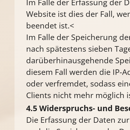
Im Falle der Erfassung der D
Website ist dies der Fall, we
beendet ist.<
Im Falle der Speicherung der 
nach spätestens sieben Tage
darüberhinausgehende Speic
diesem Fall werden die IP-A
oder verfremdet, sodass ei
Clients nicht mehr möglich i
Widerspruchs- und Bes
Die Erfassung der Daten zur