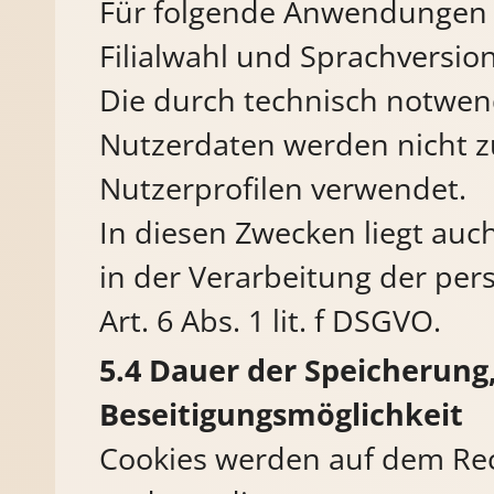
Für folgende Anwendungen b
Filialwahl und Sprachversio
Die durch technisch notwe
Nutzerdaten werden nicht zu
Nutzerprofilen verwendet.
In diesen Zwecken liegt auc
in der Verarbeitung der p
Art. 6 Abs. 1 lit. f DSGVO.
Dauer der Speicherung
Beseitigungsmöglichkeit
Cookies werden auf dem Rec