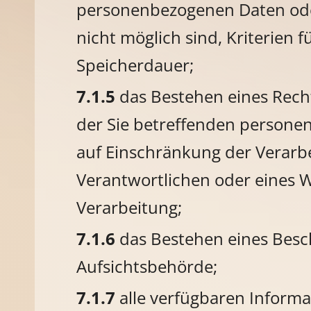
personenbezogenen Daten oder
nicht möglich sind, Kriterien f
Speicherdauer;
das Bestehen eines Rech
der Sie betreffenden persone
auf Einschränkung der Verarb
Verantwortlichen oder eines 
Verarbeitung;
das Bestehen eines Besc
Aufsichtsbehörde;
alle verfügbaren Informa