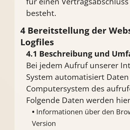
für einen Vertragsabschluss
besteht.
Bereitstellung der Web
Logfiles
Beschreibung und Umf
Bei jedem Aufruf unserer Int
System automatisiert Date
Computersystem des aufruf
Folgende Daten werden hier
Informationen über den Bro
Version