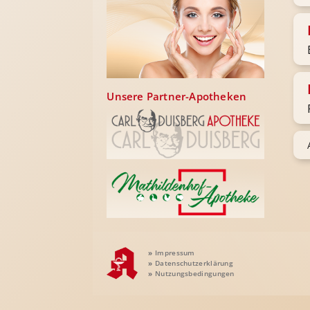
Unsere Partner-Apotheken
»
Impressum
»
Datenschutzerklärung
»
Nutzungsbedingungen